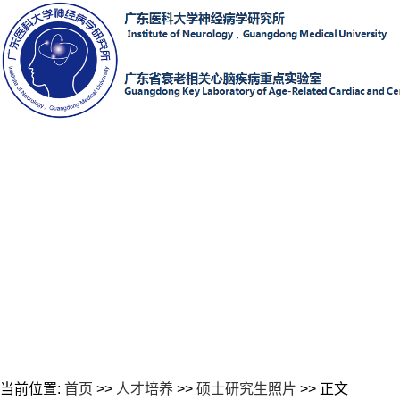
当前位置:
首页
>>
人才培养
>>
硕士研究生照片
>> 正文