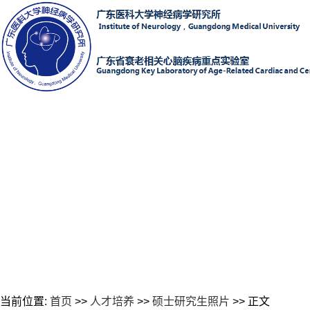
当前位置:
首页
>>
人才培养
>>
硕士研究生照片
>> 正文