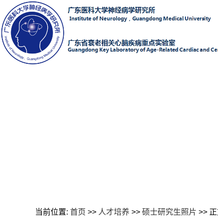
当前位置:
首页
>>
人才培养
>>
硕士研究生照片
>> 