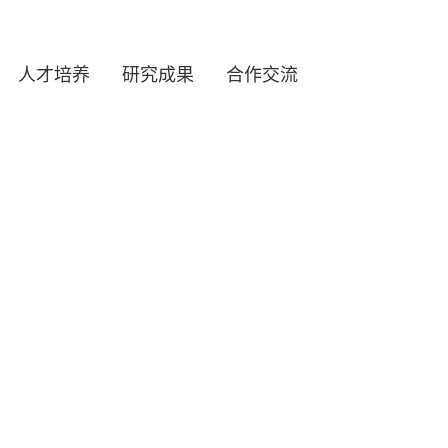
人才培养
研究成果
合作交流