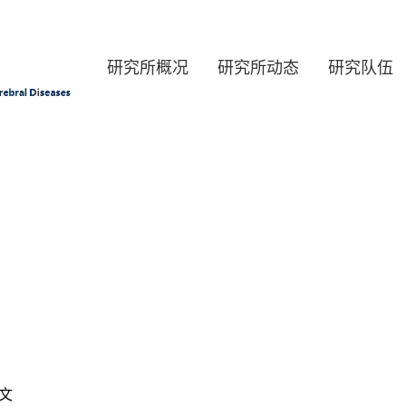
研究所概况
研究所动态
研究队伍
正文