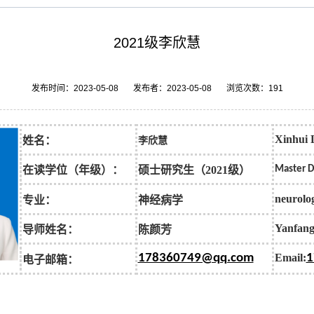
2021级李欣慧
发布时间：2023-05-08 发布者：2023-05-08 浏览次数：
191
Xinhui 
姓名：
李欣慧
在读学位（年级）：
硕士研究生（2021级）
Master 
neurolo
专业：
神经病学
Yanfan
导师姓名：
陈颜芳
178360749@qq.com
Email:
1
电子邮箱：