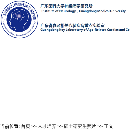
当前位置:
首页
>>
人才培养
>>
硕士研究生照片
>> 正文