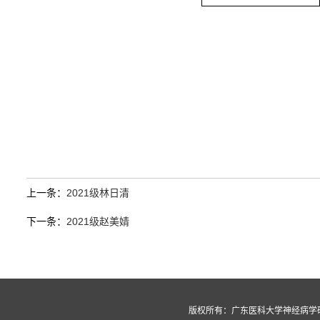
上一条：
2021级林日清
下一条：
2021级赵美婧
版权所有：广东医科大学神经病学研