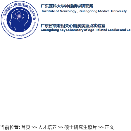
当前位置:
首页
>>
人才培养
>>
硕士研究生照片
>> 正文