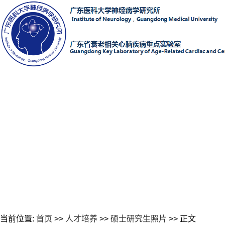
当前位置:
首页
>>
人才培养
>>
硕士研究生照片
>> 正文