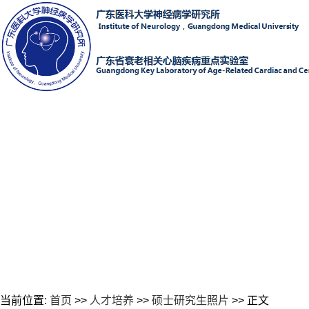
当前位置:
首页
>>
人才培养
>>
硕士研究生照片
>> 正文