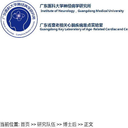
当前位置:
首页
>>
研究队伍
>>
博士后
>> 正文